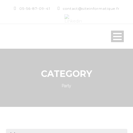
05-56-87-09-41
contact@siteinformatique.fr
CATEGORY
Party