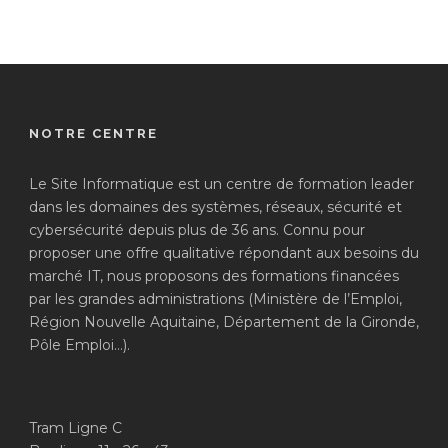
Évè
NOTRE CENTRE
Le Site Informatique est un centre de formation leader
dans les domaines des systèmes, réseaux, sécurité et
cybersécurité depuis plus de 36 ans. Connu pour
proposer une offre qualitative répondant aux besoins du
marché IT, nous proposons des formations financées
par les grandes administrations (Ministère de l’Emploi,
Région Nouvelle Aquitaine, Département de la Gironde,
Pôle Emploi…).
Tram Ligne C