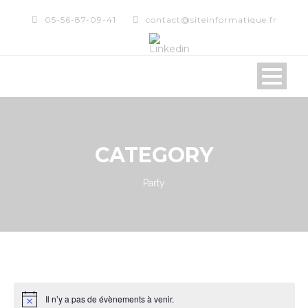
05-56-87-09-41
contact@siteinformatique.fr
CATEGORY
Party
Il n’y a pas de évènements à venir.