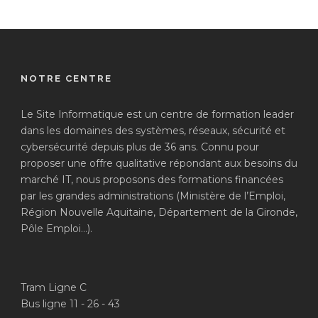
NOTRE CENTRE
Le Site Informatique est un centre de formation leader
dans les domaines des systèmes, réseaux, sécurité et
cybersécurité depuis plus de 36 ans. Connu pour
proposer une offre qualitative répondant aux besoins du
marché IT, nous proposons des formations financées
par les grandes administrations (Ministère de l’Emploi,
Région Nouvelle Aquitaine, Département de la Gironde,
Pôle Emploi…).
Tram Ligne C
Bus ligne 11 - 26 - 43