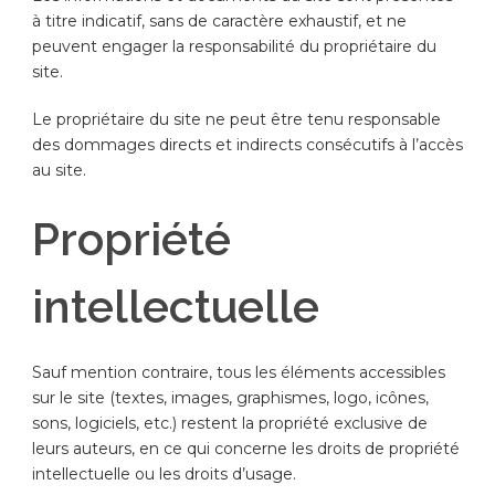
à titre indicatif, sans de caractère exhaustif, et ne
peuvent engager la responsabilité du propriétaire du
site.
Le propriétaire du site ne peut être tenu responsable
des dommages directs et indirects consécutifs à l’accès
au site.
Propriété
intellectuelle
Sauf mention contraire, tous les éléments accessibles
sur le site (textes, images, graphismes, logo, icônes,
sons, logiciels, etc.) restent la propriété exclusive de
leurs auteurs, en ce qui concerne les droits de propriété
intellectuelle ou les droits d’usage.