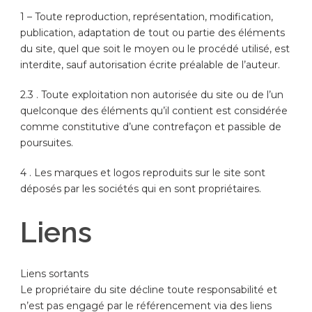
1 – Toute reproduction, représentation, modification,
publication, adaptation de tout ou partie des éléments
du site, quel que soit le moyen ou le procédé utilisé, est
interdite, sauf autorisation écrite préalable de l’auteur.
2.3 . Toute exploitation non autorisée du site ou de l’un
quelconque des éléments qu’il contient est considérée
comme constitutive d’une contrefaçon et passible de
poursuites.
4 . Les marques et logos reproduits sur le site sont
déposés par les sociétés qui en sont propriétaires.
Liens
Liens sortants
Le propriétaire du site décline toute responsabilité et
n’est pas engagé par le référencement via des liens