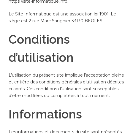
https://site-informatique.info.
Le Site Informatique est une association loi 1901. Le
siège est 2 rue Marc Sangnier 33130 BEGLES.
Conditions
d’utilisation
L’utilisation du présent site implique l’acceptation pleine
et entière des conditions générales d’utilisation décrites
ci-après. Ces conditions d’utilisation sont susceptibles
d’être modifiées ou complétées à tout moment.
Informations
Les informations et documents du site sont présentés