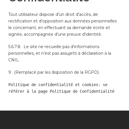
Tout utilisateur dispose d’un droit d’accès, de
rectification et d’opposition aux données personnelles
le concernant, en effectuant sa demande écrite et
signée, accompagnée d’une preuve d’identité.
5.6.7.8 . Le site ne recueille pas d’informations
personnelles, et n’est pas assujetti à déclaration à la
CNIL.
9 . (Remplacé par les disposition de la RGPD)
Politique de confidentialité et cookies: se 
référer à la page Politique de Confidentialité