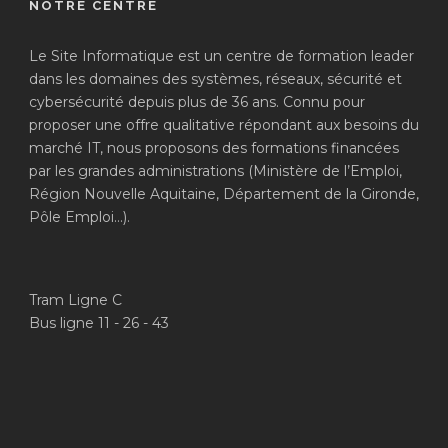
NOTRE CENTRE
Le Site Informatique est un centre de formation leader
dans les domaines des systèmes, réseaux, sécurité et
cybersécurité depuis plus de 36 ans. Connu pour
proposer une offre qualitative répondant aux besoins du
marché IT, nous proposons des formations financées
par les grandes administrations (Ministère de l’Emploi,
Région Nouvelle Aquitaine, Département de la Gironde,
Pôle Emploi…).
Tram Ligne C
Bus ligne 11 - 26 - 43