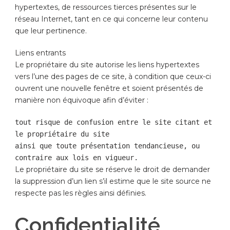
hypertextes, de ressources tierces présentes sur le
réseau Internet, tant en ce qui concerne leur contenu
que leur pertinence.
Liens entrants
Le propriétaire du site autorise les liens hypertextes
vers l’une des pages de ce site, à condition que ceux-ci
ouvrent une nouvelle fenêtre et soient présentés de
manière non équivoque afin d’éviter :
tout risque de confusion entre le site citant et 
le propriétaire du site

ainsi que toute présentation tendancieuse, ou 
contraire aux lois en vigueur.
Le propriétaire du site se réserve le droit de demander
la suppression d’un lien s’il estime que le site source ne
respecte pas les règles ainsi définies.
Confidentialité