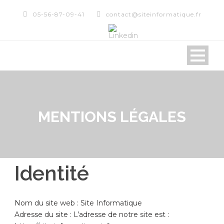
05-56-87-09-41
contact@siteinformatique.fr
MENTIONS LÉGALES
Identité
Nom du site web : Site Informatique
Adresse du site : L’adresse de notre site est :