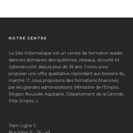
NOTRE CENTRE
Le Site Informatique est un centre de formation leader
dans les domaines des systèmes, réseaux, sécurité et
cybersécurité depuis plus de 36 ans. Connu pour
proposer une offre qualitative répondant aux besoins du
marché IT, nous proposons des formations financées
par les grandes administrations (Ministère de l’Emploi,
Région Nouvelle Aquitaine, Département de la Gironde,
Pôle Emploi…).
Tram Ligne C
Bus ligne 11 - 26 - 43