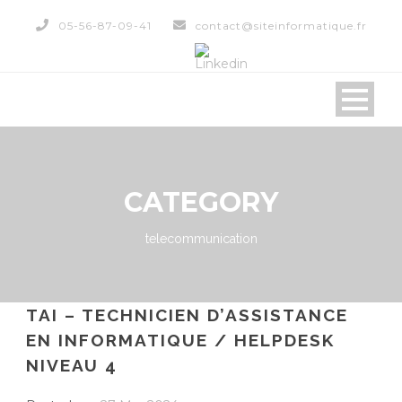
05-56-87-09-41
contact@siteinformatique.fr
CATEGORY
telecommunication
TAI – TECHNICIEN D’ASSISTANCE
EN INFORMATIQUE / HELPDESK
NIVEAU 4