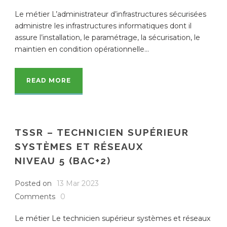
Le métier L’administrateur d’infrastructures sécurisées
administre les infrastructures informatiques dont il
assure l’installation, le paramétrage, la sécurisation, le
maintien en condition opérationnelle...
READ MORE
TSSR – TECHNICIEN SUPÉRIEUR
SYSTÈMES ET RÉSEAUX
NIVEAU 5 (BAC+2)
Posted on
13 Mar 2023
Comments
0
Le métier Le technicien supérieur systèmes et réseaux