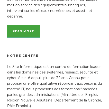
met en service des équipements numériques,
intervient sur les réseaux numériques et assiste et
dépanne...
READ MORE
NOTRE CENTRE
Le Site Informatique est un centre de formation leader
dans les domaines des systèmes, réseaux, sécurité et
cybersécurité depuis plus de 36 ans. Connu pour
proposer une offre qualitative répondant aux besoins du
marché IT, nous proposons des formations financées
par les grandes administrations (Ministère de l’Emploi,
Région Nouvelle Aquitaine, Département de la Gironde,
Pôle Emploi…).