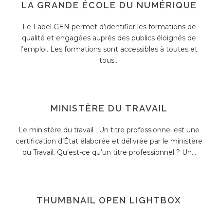
LA GRANDE ÉCOLE DU NUMÉRIQUE
Le Label GEN permet d’identifier les formations de
qualité et engagées auprès des publics éloignés de
l’emploi. Les formations sont accessibles à toutes et
tous...
MINISTÈRE DU TRAVAIL
Le ministère du travail : Un titre professionnel est une
certification d’État élaborée et délivrée par le ministère
du Travail. Qu’est-ce qu’un titre professionnel ? Un...
THUMBNAIL OPEN LIGHTBOX