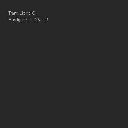
Tram Ligne C
Bus ligne 11 - 26 - 43