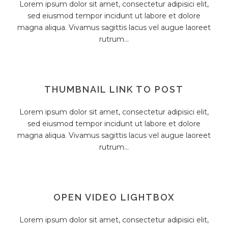
Lorem ipsum dolor sit amet, consectetur adipisici elit,
sed eiusmod tempor incidunt ut labore et dolore
magna aliqua. Vivamus sagittis lacus vel augue laoreet
rutrum...
THUMBNAIL LINK TO POST
Lorem ipsum dolor sit amet, consectetur adipisici elit,
sed eiusmod tempor incidunt ut labore et dolore
magna aliqua. Vivamus sagittis lacus vel augue laoreet
rutrum...
OPEN VIDEO LIGHTBOX
Lorem ipsum dolor sit amet, consectetur adipisici elit,