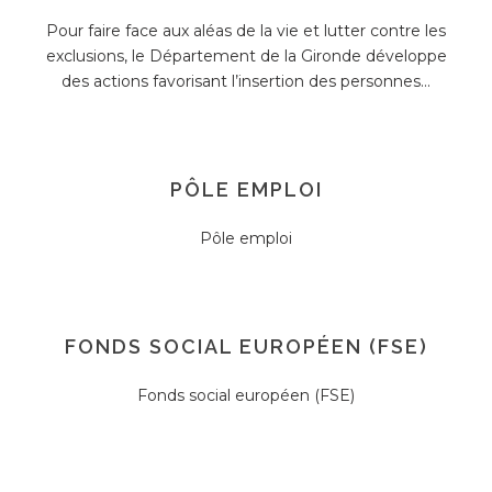
Pour faire face aux aléas de la vie et lutter contre les
exclusions, le Département de la Gironde développe
des actions favorisant l’insertion des personnes...
PÔLE EMPLOI
Pôle emploi
FONDS SOCIAL EUROPÉEN (FSE)
Fonds social européen (FSE)