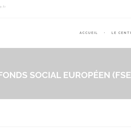
.fr
ACCUEIL
LE CENT
FONDS SOCIAL EUROPÉEN (FSE