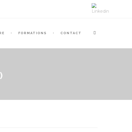
RE
FORMATIONS
CONTACT
)