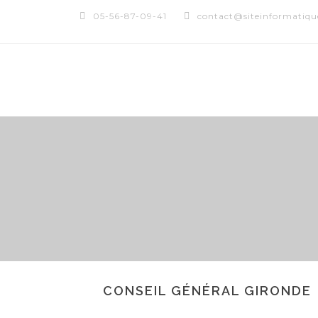
05-56-87-09-41
contact@siteinformatique
CONSEIL GÉNÉRAL GIRONDE