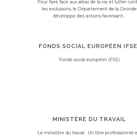
Pour faire face aux aléas de la vie et lutter con
les exclusions, le Département de la Gironde
développe des actions favorisant...
FONDS SOCIAL EUROPÉEN (FSE
Fonds social européen (FSE)
MINISTÈRE DU TRAVAIL
Le ministère du travail : Un titre professionnel 