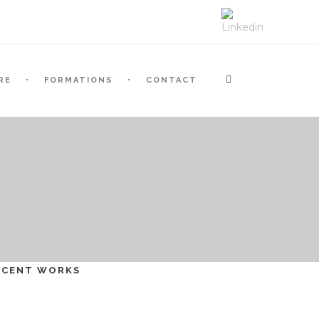
RE
FORMATIONS
CONTACT
ECENT WORKS