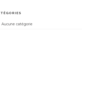
ATÉGORIES
Aucune catégorie