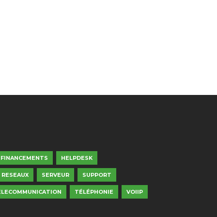
FINANCEMENTS
HELPDESK
RESEAUX
SERVEUR
SUPPORT
ELECOMMUNICATION
TÉLÉPHONIE
VOIIP