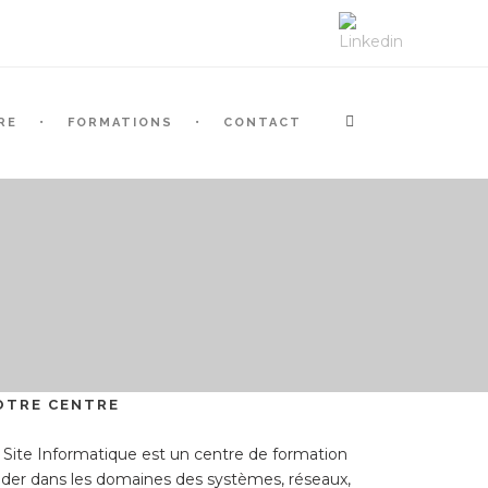
RE
FORMATIONS
CONTACT
OTRE CENTRE
 Site Informatique est un centre de formation
ader dans les domaines des systèmes, réseaux,