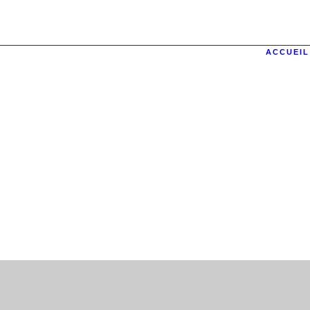
ACCUEIL