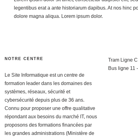
legentibus erat a ante historiarum dapibus. At nos hinc pos
dolore magna aliqua. Lorem ipsum dolor.
NOTRE CENTRE
Tram Ligne C
Bus ligne 11 -
Le Site Informatique est un centre de
formation leader dans les domaines des
systèmes, réseaux, sécurité et
cybersécurité depuis plus de 36 ans.
Connu pour proposer une offre qualitative
répondant aux besoins du marché IT, nous
proposons des formations financées par
les grandes administrations (Ministère de