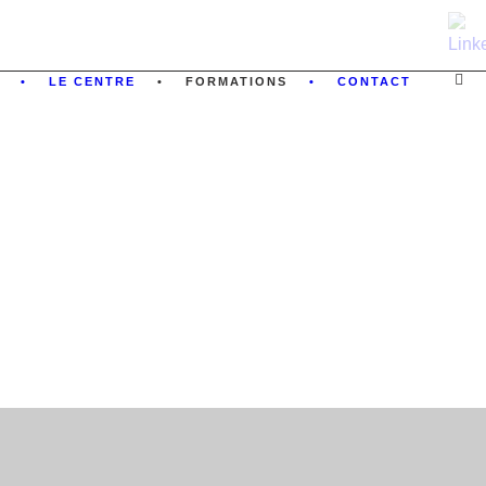
LE CENTRE
FORMATIONS
CONTACT