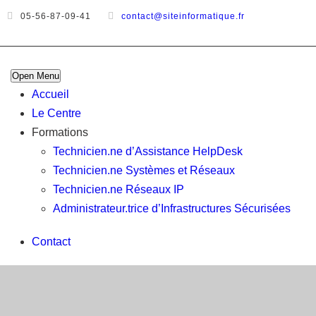
05-56-87-09-41
contact@siteinformatique.fr
Open Menu
Accueil
Le Centre
Formations
Technicien.ne d’Assistance HelpDesk
Technicien.ne Systèmes et Réseaux
Technicien.ne Réseaux IP
Administrateur.trice d’Infrastructures Sécurisées
Contact