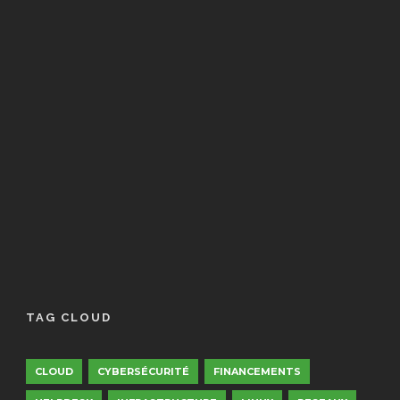
TAG CLOUD
CLOUD
CYBERSÉCURITÉ
FINANCEMENTS