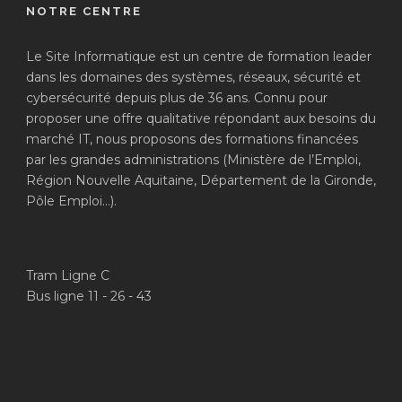
NOTRE CENTRE
Le Site Informatique est un centre de formation leader
dans les domaines des systèmes, réseaux, sécurité et
cybersécurité depuis plus de 36 ans. Connu pour
proposer une offre qualitative répondant aux besoins du
marché IT, nous proposons des formations financées
par les grandes administrations (Ministère de l’Emploi,
Région Nouvelle Aquitaine, Département de la Gironde,
Pôle Emploi…).
Tram Ligne C
Bus ligne 11 - 26 - 43