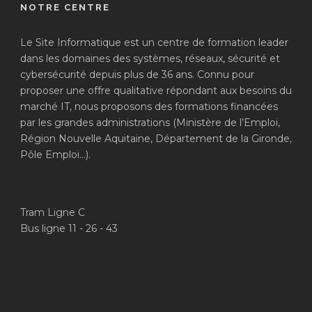
NOTRE CENTRE
Le Site Informatique est un centre de formation leader
dans les domaines des systèmes, réseaux, sécurité et
cybersécurité depuis plus de 36 ans. Connu pour
proposer une offre qualitative répondant aux besoins du
marché IT, nous proposons des formations financées
par les grandes administrations (Ministère de l’Emploi,
Région Nouvelle Aquitaine, Département de la Gironde,
Pôle Emploi…).
Tram Ligne C
Bus ligne 11 - 26 - 43