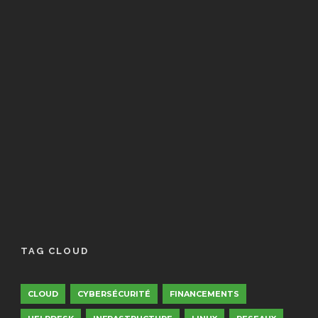
TAG CLOUD
CLOUD
CYBERSÉCURITÉ
FINANCEMENTS